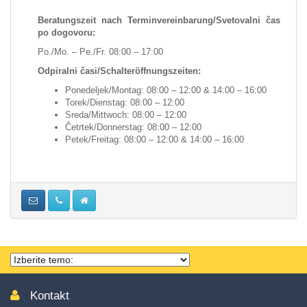
Beratungszeit nach Terminvereinbarung/Svetovalni čas
po dogovoru:
Po./Mo. – Pe./Fr. 08:00 – 17:00
Odpiralni časi/Schalteröffnungszeiten:
Ponedeljek/Montag: 08:00 – 12:00 & 14:00 – 16:00
Torek/Dienstag: 08:00 – 12:00
Sreda/Mittwoch: 08:00 – 12:00
Četrtek/Donnerstag: 08:00 – 12:00
Petek/Freitag: 08:00 – 12:00 & 14:00 – 16:00
Thema
wählen
Kontakt