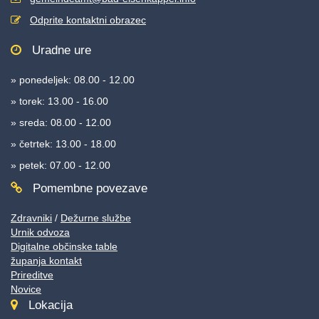
Odprite kontaktni obrazec
Uradne ure
» ponedeljek: 08.00 - 12.00
» torek: 13.00 - 16.00
» sreda: 08.00 - 12.00
» četrtek: 13.00 - 18.00
» petek: 07.00 - 12.00
Pomembne povezave
Zdravniki
/
Dežurne službe
Urnik odvoza
Digitalne občinske table
županja kontakt
Prireditve
Novice
Lokacija