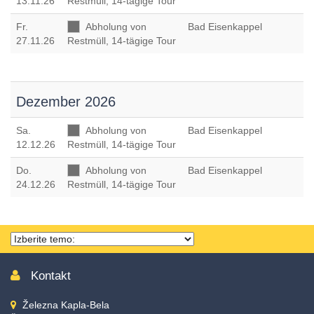
13.11.26
Restmüll, 14-tägige Tour
Fr
.
Abholung von
Bad Eisenkappel
27.11.26
Restmüll, 14-tägige Tour
Dezember 2026
Sa
.
Abholung von
Bad Eisenkappel
12.12.26
Restmüll, 14-tägige Tour
Do
.
Abholung von
Bad Eisenkappel
24.12.26
Restmüll, 14-tägige Tour
Thema
wählen
Kontakt
Železna Kapla-Bela