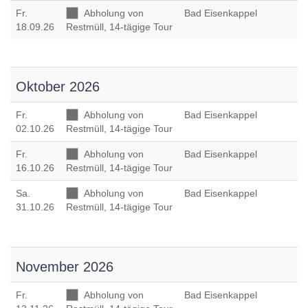
Fr
.
Abholung von
Bad Eisenkappel
18.09.26
Restmüll, 14-tägige Tour
Oktober 2026
Fr
.
Abholung von
Bad Eisenkappel
02.10.26
Restmüll, 14-tägige Tour
Fr
.
Abholung von
Bad Eisenkappel
16.10.26
Restmüll, 14-tägige Tour
Sa
.
Abholung von
Bad Eisenkappel
31.10.26
Restmüll, 14-tägige Tour
November 2026
Fr
.
Abholung von
Bad Eisenkappel