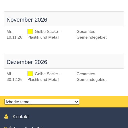
November 2026
Mi
.
Gelbe Säcke -
Gesamtes
18.11.26
Plastik und Metall
Gemeindegebiet
Dezember 2026
Mi
.
Gelbe Säcke -
Gesamtes
30.12.26
Plastik und Metall
Gemeindegebiet
Thema
wählen
Kontakt