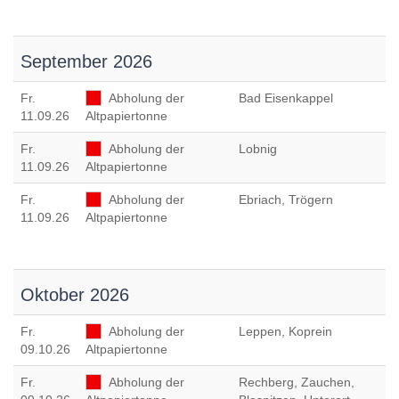
September 2026
Fr
.
Abholung der
Bad Eisenkappel
11.09.26
Altpapiertonne
Fr
.
Abholung der
Lobnig
11.09.26
Altpapiertonne
Fr
.
Abholung der
Ebriach, Trögern
11.09.26
Altpapiertonne
Oktober 2026
Fr
.
Abholung der
Leppen, Koprein
09.10.26
Altpapiertonne
Fr
.
Abholung der
Rechberg, Zauchen,