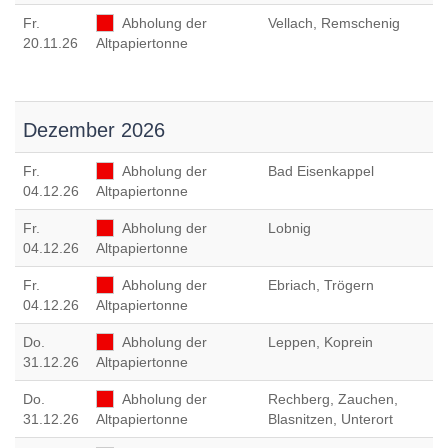
Fr
.
Abholung der
Vellach, Remschenig
20.11.26
Altpapiertonne
Dezember 2026
Fr
.
Abholung der
Bad Eisenkappel
04.12.26
Altpapiertonne
Fr
.
Abholung der
Lobnig
04.12.26
Altpapiertonne
Fr
.
Abholung der
Ebriach, Trögern
04.12.26
Altpapiertonne
Do
.
Abholung der
Leppen, Koprein
31.12.26
Altpapiertonne
Do
.
Abholung der
Rechberg, Zauchen,
31.12.26
Altpapiertonne
Blasnitzen, Unterort