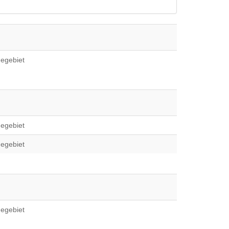
egebiet
egebiet
egebiet
egebiet