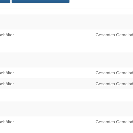
ehälter
Gesamtes Gemeind
ehälter
Gesamtes Gemeind
ehälter
Gesamtes Gemeind
ehälter
Gesamtes Gemeind