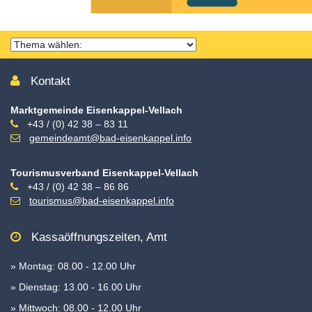
Thema
wählen
Kontakt
Marktgemeinde Eisenkappel-Vellach
+43 / (0) 42 38 – 83 11
gemeindeamt@bad-eisenkappel.info
Tourismusverband Eisenkappel-Vellach
+43 / (0) 42 38 – 86 86
tourismus@bad-eisenkappel.info
Kassaöffnungszeiten, Amt
» Montag: 08.00 - 12.00 Uhr
» Dienstag: 13.00 - 16.00 Uhr
» Mittwoch: 08.00 - 12.00 Uhr