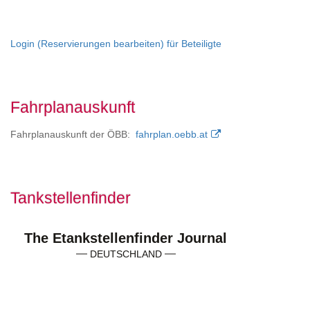
Login (Reservierungen bearbeiten) für Beteiligte
Fahrplanauskunft
Fahrplanauskunft der ÖBB:
fahrplan.oebb.at
Tankstellenfinder