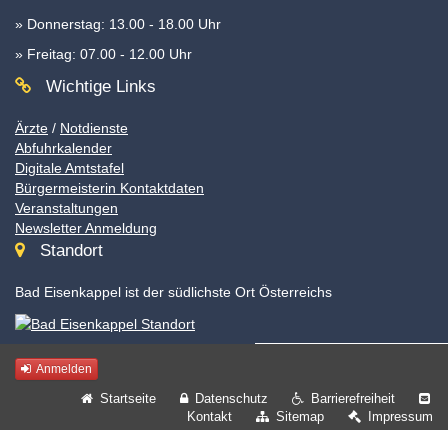
» Donnerstag: 13.00 - 18.00 Uhr
» Freitag: 07.00 - 12.00 Uhr
Wichtige Links
Ärzte
/
Notdienste
Abfuhrkalender
Digitale Amtstafel
Bürgermeisterin Kontaktdaten
Veranstaltungen
Newsletter Anmeldung
Standort
Bad Eisenkappel ist der südlichste Ort Österreichs
Anmelden
Startseite
Datenschutz
Barrierefreiheit
Kontakt
Sitemap
Impressum