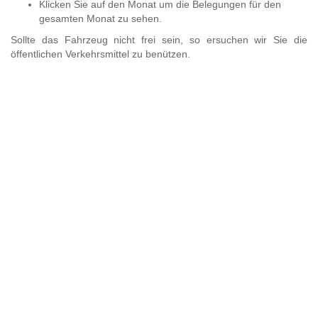
Klicken Sie auf den Monat um die Belegungen für den
gesamten Monat zu sehen.
Sollte das Fahrzeug nicht frei sein, so ersuchen wir Sie die
öffentlichen Verkehrsmittel zu benützen.