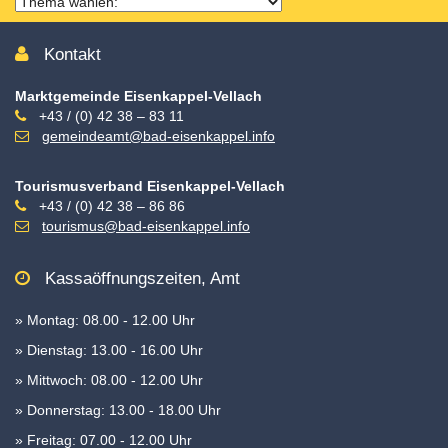
Thema
wählen
Kontakt
Marktgemeinde Eisenkappel-Vellach
+43 / (0) 42 38 – 83 11
gemeindeamt@bad-eisenkappel.info
Tourismusverband Eisenkappel-Vellach
+43 / (0) 42 38 – 86 86
tourismus@bad-eisenkappel.info
Kassaöffnungszeiten, Amt
» Montag: 08.00 - 12.00 Uhr
» Dienstag: 13.00 - 16.00 Uhr
» Mittwoch: 08.00 - 12.00 Uhr
» Donnerstag: 13.00 - 18.00 Uhr
» Freitag: 07.00 - 12.00 Uhr