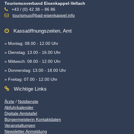
Tourismusverband Eisenkappel-Vellach
+43 / (0) 42 38 – 86 86
tourismus@bad-eisenkappel.info
Kassaöffnungszeiten, Amt
» Montag: 08.00 - 12.00 Uhr
» Dienstag: 13.00 - 16.00 Uhr
» Mittwoch: 08.00 - 12.00 Uhr
» Donnerstag: 13.00 - 18.00 Uhr
» Freitag: 07.00 - 12.00 Uhr
Wichtige Links
Ärzte
/
Notdienste
Abfuhrkalender
Digitale Amtstafel
Bürgermeisterin Kontaktdaten
Veranstaltungen
Newsletter Anmeldung