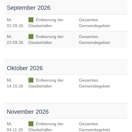
September 2026
Mi
.
Entleerung der
Gesamtes
02.09.26
Glasbehälter
Gemeindegebiet
Mi
.
Entleerung der
Gesamtes
23.09.26
Glasbehälter
Gemeindegebiet
Oktober 2026
Mi
.
Entleerung der
Gesamtes
14.10.26
Glasbehälter
Gemeindegebiet
November 2026
Mi
.
Entleerung der
Gesamtes
04.11.26
Glasbehälter
Gemeindegebiet