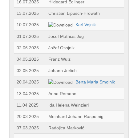
16.07.2025
Hildegard Edlinger
13.07.2025
Christian Lipusch-Hrowath
10.07.2025
Karl Vejnik
01.07.2025
Josef Mathias Jug
02.06.2025
Jožef Osojnik
04.05.2025
Franz Wulz
02.05.2025
Johann Jerlich
20.04.2025
Berta Maria Smolnik
13.04.2025
Anna Romano
11.04.2025
Ida Helena Weinzierl
20.03.2025
Meinhard Johann Raspotnig
07.03.2025
Radojica Marković