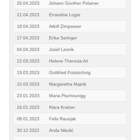
25.04.2023
Johann Günther Polainer
21.04.2023
Ernestine Loger
18.04.2023
Adolf Zimpasser
17.04.2023
Erika Saringer
04.04.2023
Josef Lesnik
22.03.2023
Helene Theresia Arl
19.03.2023
Gottfried Pototschnig
10.03.2023
Margaretha Majnik
23.01.2023
Maria Pischounigg
16.01.2023
Klara Krainer
08.01.2023
Felix Raunjak
30.12.2022
Anđa Nikolić