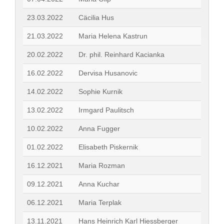
23.03.2022
Cäcilia Hus
21.03.2022
Maria Helena Kastrun
20.02.2022
Dr. phil. Reinhard Kacianka
16.02.2022
Dervisa Husanovic
14.02.2022
Sophie Kurnik
13.02.2022
Irmgard Paulitsch
10.02.2022
Anna Fugger
01.02.2022
Elisabeth Piskernik
16.12.2021
Maria Rozman
09.12.2021
Anna Kuchar
06.12.2021
Maria Terplak
13.11.2021
Hans Heinrich Karl Hiessberger