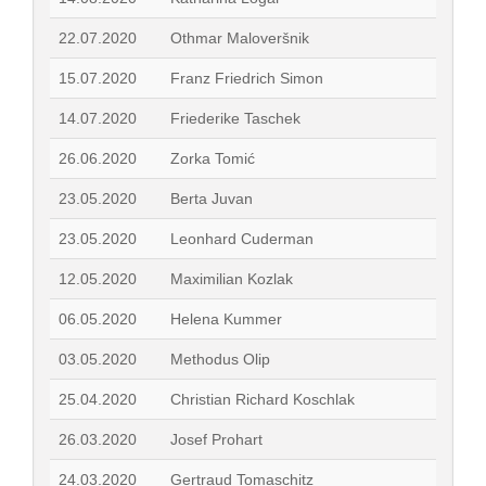
22.07.2020
Othmar Maloveršnik
15.07.2020
Franz Friedrich Simon
14.07.2020
Friederike Taschek
26.06.2020
Zorka Tomić
23.05.2020
Berta Juvan
23.05.2020
Leonhard Cuderman
12.05.2020
Maximilian Kozlak
06.05.2020
Helena Kummer
03.05.2020
Methodus Olip
25.04.2020
Christian Richard Koschlak
26.03.2020
Josef Prohart
24.03.2020
Gertraud Tomaschitz