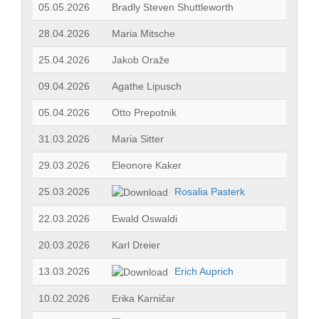
05.05.2026
Bradly Steven Shuttleworth
28.04.2026
Maria Mitsche
25.04.2026
Jakob Oraže
09.04.2026
Agathe Lipusch
05.04.2026
Otto Prepotnik
31.03.2026
Maria Sitter
29.03.2026
Eleonore Kaker
25.03.2026
Rosalia Pasterk
22.03.2026
Ewald Oswaldi
20.03.2026
Karl Dreier
13.03.2026
Erich Auprich
10.02.2026
Erika Karničar