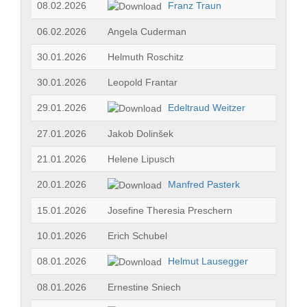
08.02.2026
Franz Traun
06.02.2026
Angela Cuderman
30.01.2026
Helmuth Roschitz
30.01.2026
Leopold Frantar
29.01.2026
Edeltraud Weitzer
27.01.2026
Jakob Dolinšek
21.01.2026
Helene Lipusch
20.01.2026
Manfred Pasterk
15.01.2026
Josefine Theresia Preschern
10.01.2026
Erich Schubel
08.01.2026
Helmut Lausegger
08.01.2026
Ernestine Sniech