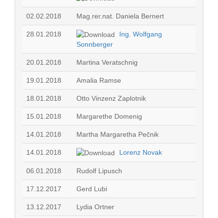
02.02.2018
Mag.rer.nat. Daniela Bernert
28.01.2018
Ing. Wolfgang
Sonnberger
20.01.2018
Martina Veratschnig
19.01.2018
Amalia Ramse
18.01.2018
Otto Vinzenz Zaplotnik
15.01.2018
Margarethe Domenig
14.01.2018
Martha Margaretha Pečnik
14.01.2018
Lorenz Novak
06.01.2018
Rudolf Lipusch
17.12.2017
Gerd Lubi
13.12.2017
Lydia Ortner