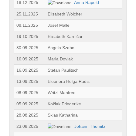
18.12.2025
Anna Rapold
25.11.2025
Elisabeth Wölcher
08.11.2025
Josef Malle
19.10.2025
Elisabeth Karničar
30.09.2025
Angela Szabo
16.09.2025
Maria Dovjak
16.09.2025
Stefan Paulitsch
13.09.2025
Eleonora Helga Radis
08.09.2025
Writzl Manfred
05.09.2025
Kožlak Friederike
28.08.2025
Skias Katharina
23.08.2025
Johann Thomitz