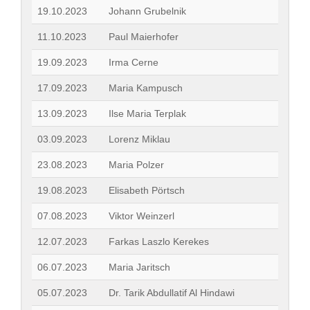
19.10.2023
Johann Grubelnik
11.10.2023
Paul Maierhofer
19.09.2023
Irma Cerne
17.09.2023
Maria Kampusch
13.09.2023
Ilse Maria Terplak
03.09.2023
Lorenz Miklau
23.08.2023
Maria Polzer
19.08.2023
Elisabeth Pörtsch
07.08.2023
Viktor Weinzerl
12.07.2023
Farkas Laszlo Kerekes
06.07.2023
Maria Jaritsch
05.07.2023
Dr. Tarik Abdullatif Al Hindawi