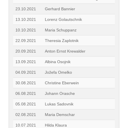
23.10.2021
Gerhard Bannier
13.10.2021
Lorenz Golautschnik
10.10.2021
Maria Schuppanz
22.09.2021
Theresia Zaplotnik
20.09.2021
Anton Ernst Krewalder
13.09.2021
Albina Osojnik
04.09.2021
Jožefa Omelko
30.08.2021
Christine Eberwein
06.08.2021
Johann Orasche
05.08.2021
Lukas Sadovnik
02.08.2021
Maria Demschar
10.07.2021
Hilda Klaura