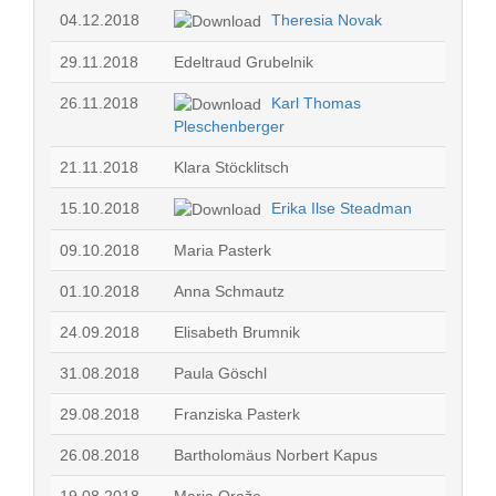
04.12.2018
Theresia Novak
29.11.2018
Edeltraud Grubelnik
26.11.2018
Karl Thomas
Pleschenberger
21.11.2018
Klara Stöcklitsch
15.10.2018
Erika Ilse Steadman
09.10.2018
Maria Pasterk
01.10.2018
Anna Schmautz
24.09.2018
Elisabeth Brumnik
31.08.2018
Paula Göschl
29.08.2018
Franziska Pasterk
26.08.2018
Bartholomäus Norbert Kapus