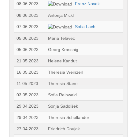
08.06.2023
Franz Novak
08.06.2023
Antonja Mickl
07.06.2023
Sofia Lach
05.06.2023
Maria Telavec
05.06.2023
Georg Krassnig
21.05.2023
Helene Kandut
16.05.2023
Theresia Weinzerl
11.05.2023
Theresia Stane
03.05.2023
Sofia Reinwald
29.04.2023
Sonja Sadolšek
29.04.2023
Theresia Schellander
27.04.2023
Friedrich Doujak