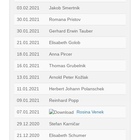
03.02.2021
Jakob Smertnik
30.01.2021
Romana Pristov
30.01.2021
Gerhard Erwin Tauber
21.01.2021
Elisabeth Golob
18.01.2021
Anna Pircer
16.01.2021
Thomas Grubelnik
13.01.2021
Arnold Peter Kožlak
11.01.2021
Herbert Johann Polanschek
09.01.2021
Reinhard Popp
07.01.2021
Rosina Venek
29.12.2020
Stefan Karničar
21.12.2020
Elisabeth Schumer