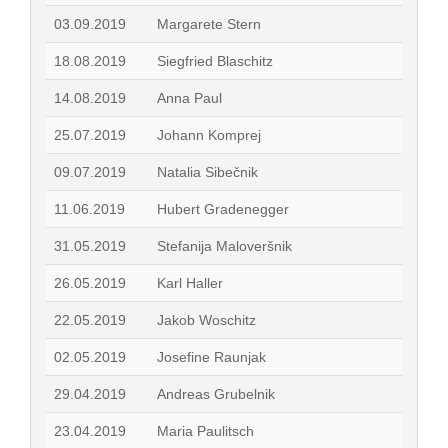
03.09.2019
Margarete Stern
18.08.2019
Siegfried Blaschitz
14.08.2019
Anna Paul
25.07.2019
Johann Komprej
09.07.2019
Natalia Sibečnik
11.06.2019
Hubert Gradenegger
31.05.2019
Stefanija Maloveršnik
26.05.2019
Karl Haller
22.05.2019
Jakob Woschitz
02.05.2019
Josefine Raunjak
29.04.2019
Andreas Grubelnik
23.04.2019
Maria Paulitsch