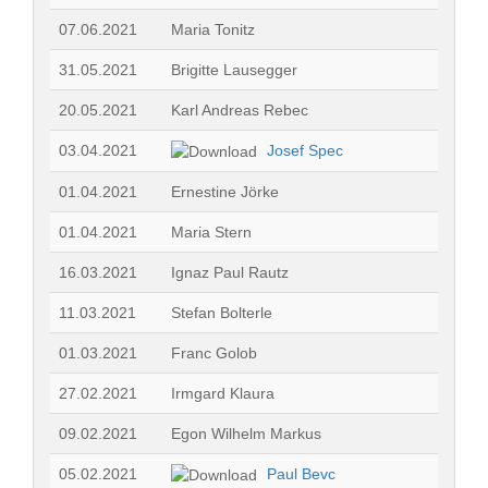
07.06.2021
Maria Tonitz
31.05.2021
Brigitte Lausegger
20.05.2021
Karl Andreas Rebec
03.04.2021
Josef Spec
01.04.2021
Ernestine Jörke
01.04.2021
Maria Stern
16.03.2021
Ignaz Paul Rautz
11.03.2021
Stefan Bolterle
01.03.2021
Franc Golob
27.02.2021
Irmgard Klaura
09.02.2021
Egon Wilhelm Markus
05.02.2021
Paul Bevc