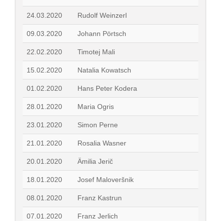
24.03.2020
Rudolf Weinzerl
09.03.2020
Johann Pörtsch
22.02.2020
Timotej Mali
15.02.2020
Natalia Kowatsch
01.02.2020
Hans Peter Kodera
28.01.2020
Maria Ogris
23.01.2020
Simon Perne
21.01.2020
Rosalia Wasner
20.01.2020
Ämilia Jerič
18.01.2020
Josef Maloveršnik
08.01.2020
Franz Kastrun
07.01.2020
Franz Jerlich