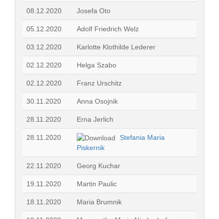
08.12.2020
Josefa Oto
05.12.2020
Adolf Friedrich Welz
03.12.2020
Karlotte Klothilde Lederer
02.12.2020
Helga Szabo
02.12.2020
Franz Urschitz
30.11.2020
Anna Osojnik
28.11.2020
Erna Jerlich
28.11.2020
Stefania Maria
Piskernik
22.11.2020
Georg Kuchar
19.11.2020
Martin Paulic
18.11.2020
Maria Brumnik