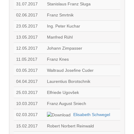
31.07.2017
Stanislaus Franz Sluga
02.06.2017
Franz Smrtnik
23.05.2017
Ing. Peter Kuchar
13.05.2017
Manfred Rühl
12.05.2017
Johann Zimpasser
11.05.2017
Franz Knes
03.05.2017
Waltraud Josefine Cuder
04.04.2017
Laurentius Borotschnik
25.03.2017
Elfriede Ugovšek
10.03.2017
Franz August Sniech
02.03.2017
Elisabeth Schwegel
15.02.2017
Robert Norbert Reinwald