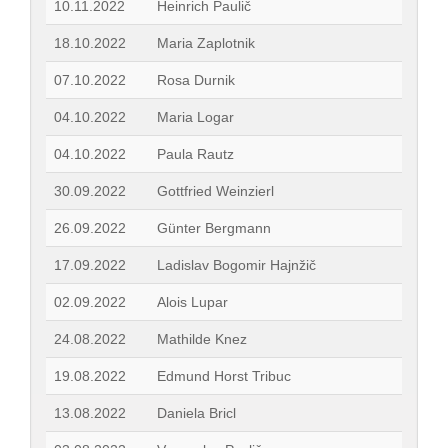
10.11.2022
Heinrich Paulič
18.10.2022
Maria Zaplotnik
07.10.2022
Rosa Durnik
04.10.2022
Maria Logar
04.10.2022
Paula Rautz
30.09.2022
Gottfried Weinzierl
26.09.2022
Günter Bergmann
17.09.2022
Ladislav Bogomir Hajnžič
02.09.2022
Alois Lupar
24.08.2022
Mathilde Knez
19.08.2022
Edmund Horst Tribuc
13.08.2022
Daniela Bricl