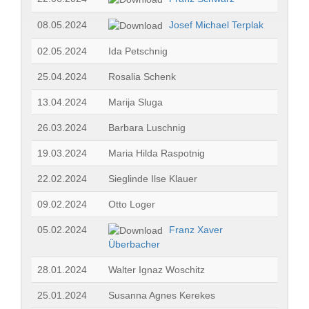
08.05.2024
Josef Michael Terplak
02.05.2024
Ida Petschnig
25.04.2024
Rosalia Schenk
13.04.2024
Marija Sluga
26.03.2024
Barbara Luschnig
19.03.2024
Maria Hilda Raspotnig
22.02.2024
Sieglinde Ilse Klauer
09.02.2024
Otto Loger
05.02.2024
Franz Xaver
Überbacher
28.01.2024
Walter Ignaz Woschitz
25.01.2024
Susanna Agnes Kerekes