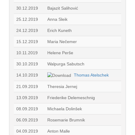
30.12.2019
Bajazit Salihović
25.12.2019
Anna Sleik
24.12.2019
Erich Kuneth
15.12.2019
Maria Nečemer
10.11.2019
Helene Perše
30.10.2019
Walpurga Sabutsch
14.10.2019
Thomas Atelschek
21.09.2019
Theresia Jernej
13.09.2019
Friederike Delemeschnig
08.09.2019
Michaela Dolinšek
06.09.2019
Rosemarie Brumnik
04.09.2019
Anton Malle