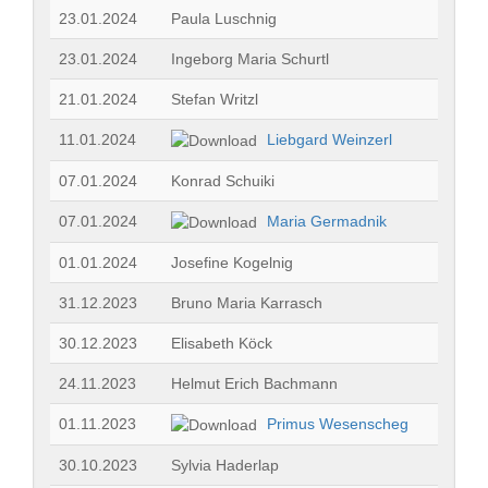
23.01.2024
Paula Luschnig
23.01.2024
Ingeborg Maria Schurtl
21.01.2024
Stefan Writzl
11.01.2024
Liebgard Weinzerl
07.01.2024
Konrad Schuiki
07.01.2024
Maria Germadnik
01.01.2024
Josefine Kogelnig
31.12.2023
Bruno Maria Karrasch
30.12.2023
Elisabeth Köck
24.11.2023
Helmut Erich Bachmann
01.11.2023
Primus Wesenscheg
30.10.2023
Sylvia Haderlap