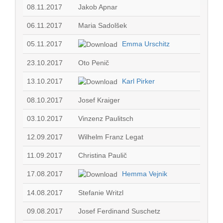
08.11.2017
Jakob Apnar
06.11.2017
Maria Sadolšek
05.11.2017
Emma Urschitz
23.10.2017
Oto Penič
13.10.2017
Karl Pirker
08.10.2017
Josef Kraiger
03.10.2017
Vinzenz Paulitsch
12.09.2017
Wilhelm Franz Legat
11.09.2017
Christina Paulič
17.08.2017
Hemma Vejnik
14.08.2017
Stefanie Writzl
09.08.2017
Josef Ferdinand Suschetz