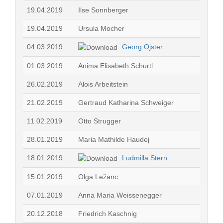
19.04.2019
Ilse Sonnberger
19.04.2019
Ursula Mocher
04.03.2019
Georg Ojster
01.03.2019
Anima Elisabeth Schurtl
26.02.2019
Alois Arbeitstein
21.02.2019
Gertraud Katharina Schweiger
11.02.2019
Otto Strugger
28.01.2019
Maria Mathilde Haudej
18.01.2019
Ludmilla Stern
15.01.2019
Olga Ležanc
07.01.2019
Anna Maria Weissenegger
20.12.2018
Friedrich Kaschnig