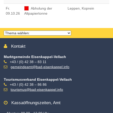
Fr
.
Abholung der
Leppen, Koprein
09.10.26
Altpapiertonne
Thema
wählen
Kontakt
Marktgemeinde Eisenkappel-Vellach
+43 / (0) 42 38 – 83 11
gemeindeamt@bad-eisenkappel.info
Tourismusverband Eisenkappel-Vellach
+43 / (0) 42 38 – 86 86
tourismus@bad-eisenkappel.info
Kassaöffnungszeiten, Amt