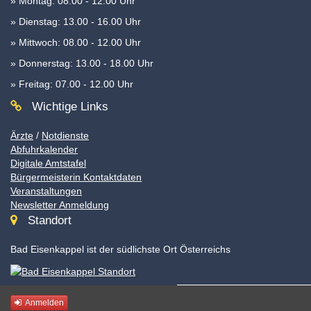
» Montag: 08.00 - 12.00 Uhr
» Dienstag: 13.00 - 16.00 Uhr
» Mittwoch: 08.00 - 12.00 Uhr
» Donnerstag: 13.00 - 18.00 Uhr
» Freitag: 07.00 - 12.00 Uhr
Wichtige Links
Ärzte
/
Notdienste
Abfuhrkalender
Digitale Amtstafel
Bürgermeisterin Kontaktdaten
Veranstaltungen
Newsletter Anmeldung
Standort
Bad Eisenkappel ist der südlichste Ort Österreichs
Anmelden