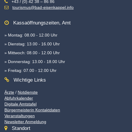
+43 / (0) 42 38 – 86 86
tourismus@bad-eisenkappel.info
Kassaöffnungszeiten, Amt
» Montag: 08.00 - 12.00 Uhr
» Dienstag: 13.00 - 16.00 Uhr
» Mittwoch: 08.00 - 12.00 Uhr
» Donnerstag: 13.00 - 18.00 Uhr
» Freitag: 07.00 - 12.00 Uhr
Wichtige Links
Ärzte
/
Notdienste
Abfuhrkalender
Digitale Amtstafel
Bürgermeisterin Kontaktdaten
Veranstaltungen
Newsletter Anmeldung
Standort