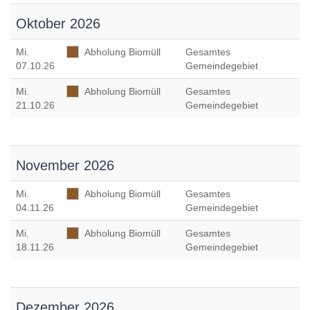
Oktober 2026
Mi
.
Abholung Biomüll
Gesamtes
07.10.26
Gemeindegebiet
Mi
.
Abholung Biomüll
Gesamtes
21.10.26
Gemeindegebiet
November 2026
Mi
.
Abholung Biomüll
Gesamtes
04.11.26
Gemeindegebiet
Mi
.
Abholung Biomüll
Gesamtes
18.11.26
Gemeindegebiet
Dezember 2026