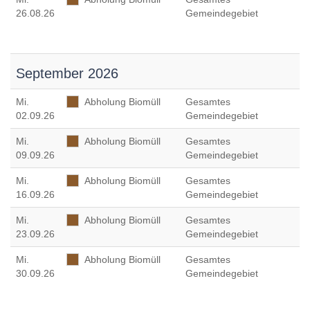
26.08.26
Gemeindegebiet
September 2026
Mi
.
Abholung Biomüll
Gesamtes
02.09.26
Gemeindegebiet
Mi
.
Abholung Biomüll
Gesamtes
09.09.26
Gemeindegebiet
Mi
.
Abholung Biomüll
Gesamtes
16.09.26
Gemeindegebiet
Mi
.
Abholung Biomüll
Gesamtes
23.09.26
Gemeindegebiet
Mi
.
Abholung Biomüll
Gesamtes
30.09.26
Gemeindegebiet