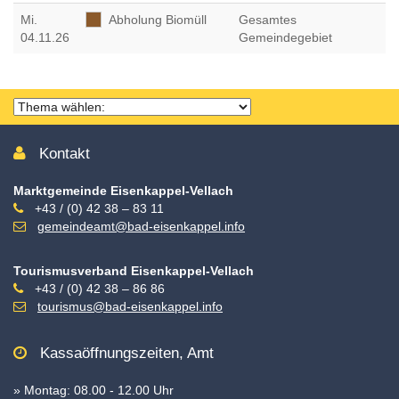
Mi
.
Abholung Biomüll
Gesamtes
04.11.26
Gemeindegebiet
Thema
wählen
Kontakt
Marktgemeinde Eisenkappel-Vellach
+43 / (0) 42 38 – 83 11
gemeindeamt@bad-eisenkappel.info
Tourismusverband Eisenkappel-Vellach
+43 / (0) 42 38 – 86 86
tourismus@bad-eisenkappel.info
Kassaöffnungszeiten, Amt
» Montag: 08.00 - 12.00 Uhr