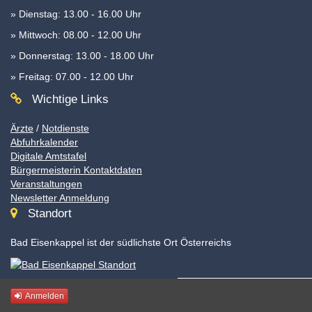
» Dienstag: 13.00 - 16.00 Uhr
» Mittwoch: 08.00 - 12.00 Uhr
» Donnerstag: 13.00 - 18.00 Uhr
» Freitag: 07.00 - 12.00 Uhr
Wichtige Links
Ärzte
/
Notdienste
Abfuhrkalender
Digitale Amtstafel
Bürgermeisterin Kontaktdaten
Veranstaltungen
Newsletter Anmeldung
Standort
Bad Eisenkappel ist der südlichste Ort Österreichs
Anmelden