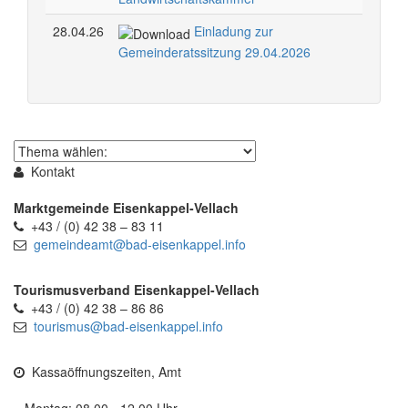
28.04.26
Einladung zur
Gemeinderatssitzung 29.04.2026
Thema
wählen
Kontakt
Marktgemeinde Eisenkappel-Vellach
+43 / (0) 42 38 – 83 11
gemeindeamt@bad-eisenkappel.info
Tourismusverband Eisenkappel-Vellach
+43 / (0) 42 38 – 86 86
tourismus@bad-eisenkappel.info
Kassaöffnungszeiten, Amt