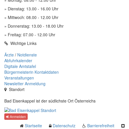
» Montag: 08.00 - 12.00 Uhr
» Dienstag: 13.00 - 16.00 Uhr
» Mittwoch: 08.00 - 12.00 Uhr
» Donnerstag: 13.00 - 18.00 Uhr
» Freitag: 07.00 - 12.00 Uhr
Wichtige Links
Ärzte
/
Notdienste
Abfuhrkalender
Digitale Amtstafel
Bürgermeisterin Kontaktdaten
Veranstaltungen
Newsletter Anmeldung
Standort
Bad Eisenkappel ist der südlichste Ort Österreichs
Anmelden
Startseite
Datenschutz
Barrierefreiheit