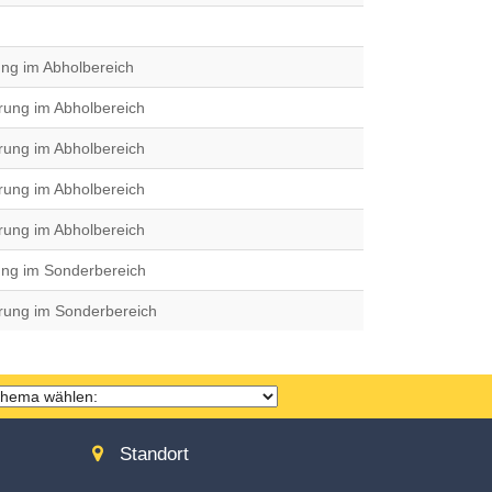
ung im Abholbereich
erung im Abholbereich
erung im Abholbereich
erung im Abholbereich
erung im Abholbereich
ung im Sonderbereich
erung im Sonderbereich
hema
ählen
Standort