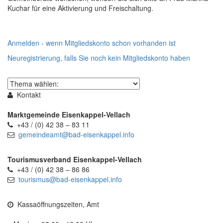
Kuchar für eine Aktivierung und Freischaltung.
Anmelden - wenn Mitgliedskonto schon vorhanden ist
Neuregistrierung, falls Sie noch kein Mitgliedskonto haben
Thema
wählen
Kontakt
Marktgemeinde Eisenkappel-Vellach
+43 / (0) 42 38 – 83 11
gemeindeamt@bad-eisenkappel.info
Tourismusverband Eisenkappel-Vellach
+43 / (0) 42 38 – 86 86
tourismus@bad-eisenkappel.info
Kassaöffnungszeiten, Amt