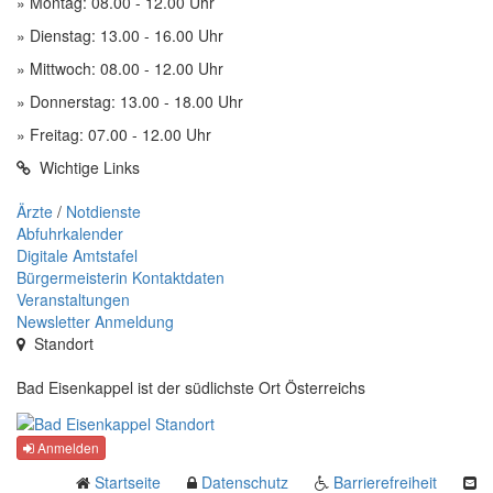
» Montag: 08.00 - 12.00 Uhr
» Dienstag: 13.00 - 16.00 Uhr
» Mittwoch: 08.00 - 12.00 Uhr
» Donnerstag: 13.00 - 18.00 Uhr
» Freitag: 07.00 - 12.00 Uhr
Wichtige Links
Ärzte
/
Notdienste
Abfuhrkalender
Digitale Amtstafel
Bürgermeisterin Kontaktdaten
Veranstaltungen
Newsletter Anmeldung
Standort
Bad Eisenkappel ist der südlichste Ort Österreichs
Anmelden
Startseite
Datenschutz
Barrierefreiheit