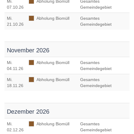
Mi
.
Abholung Biomüll
Gesamtes
07.10.26
Gemeindegebiet
Mi
.
Abholung Biomüll
Gesamtes
21.10.26
Gemeindegebiet
November 2026
Mi
.
Abholung Biomüll
Gesamtes
04.11.26
Gemeindegebiet
Mi
.
Abholung Biomüll
Gesamtes
18.11.26
Gemeindegebiet
Dezember 2026
Mi
.
Abholung Biomüll
Gesamtes
02.12.26
Gemeindegebiet