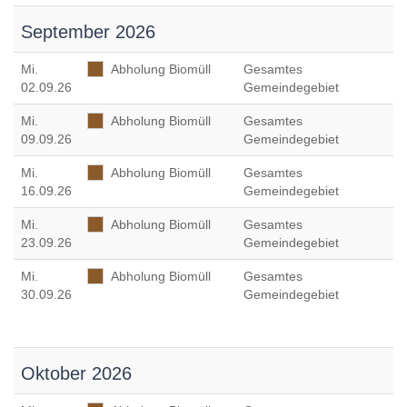
September 2026
Mi
.
Abholung Biomüll
Gesamtes
02.09.26
Gemeindegebiet
Mi
.
Abholung Biomüll
Gesamtes
09.09.26
Gemeindegebiet
Mi
.
Abholung Biomüll
Gesamtes
16.09.26
Gemeindegebiet
Mi
.
Abholung Biomüll
Gesamtes
23.09.26
Gemeindegebiet
Mi
.
Abholung Biomüll
Gesamtes
30.09.26
Gemeindegebiet
Oktober 2026