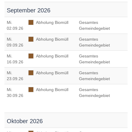
September 2026
Mi
.
Abholung Biomüll
Gesamtes
02.09.26
Gemeindegebiet
Mi
.
Abholung Biomüll
Gesamtes
09.09.26
Gemeindegebiet
Mi
.
Abholung Biomüll
Gesamtes
16.09.26
Gemeindegebiet
Mi
.
Abholung Biomüll
Gesamtes
23.09.26
Gemeindegebiet
Mi
.
Abholung Biomüll
Gesamtes
30.09.26
Gemeindegebiet
Oktober 2026