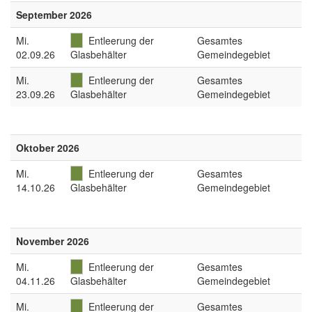
September 2026
Mi
.
Entleerung der
Gesamtes
02.09.26
Glasbehälter
Gemeindegebiet
Mi
.
Entleerung der
Gesamtes
23.09.26
Glasbehälter
Gemeindegebiet
Oktober 2026
Mi
.
Entleerung der
Gesamtes
14.10.26
Glasbehälter
Gemeindegebiet
November 2026
Mi
.
Entleerung der
Gesamtes
04.11.26
Glasbehälter
Gemeindegebiet
Mi
.
Entleerung der
Gesamtes