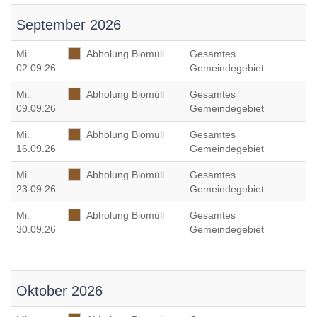
September 2026
Mi
.
Abholung Biomüll
Gesamtes
02.09.26
Gemeindegebiet
Mi
.
Abholung Biomüll
Gesamtes
09.09.26
Gemeindegebiet
Mi
.
Abholung Biomüll
Gesamtes
16.09.26
Gemeindegebiet
Mi
.
Abholung Biomüll
Gesamtes
23.09.26
Gemeindegebiet
Mi
.
Abholung Biomüll
Gesamtes
30.09.26
Gemeindegebiet
Oktober 2026