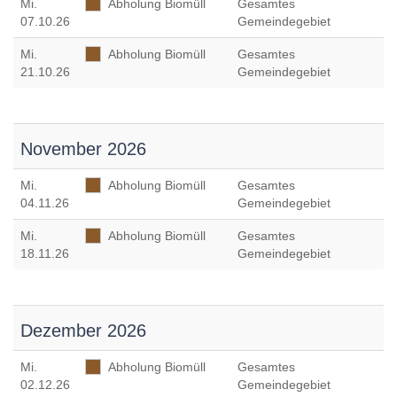
Mi
.
Abholung Biomüll
Gesamtes
07.10.26
Gemeindegebiet
Mi
.
Abholung Biomüll
Gesamtes
21.10.26
Gemeindegebiet
November 2026
Mi
.
Abholung Biomüll
Gesamtes
04.11.26
Gemeindegebiet
Mi
.
Abholung Biomüll
Gesamtes
18.11.26
Gemeindegebiet
Dezember 2026
Mi
.
Abholung Biomüll
Gesamtes
02.12.26
Gemeindegebiet