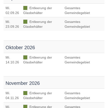
Mi
.
Entleerung der
Gesamtes
02.09.26
Glasbehälter
Gemeindegebiet
Mi
.
Entleerung der
Gesamtes
23.09.26
Glasbehälter
Gemeindegebiet
Oktober 2026
Mi
.
Entleerung der
Gesamtes
14.10.26
Glasbehälter
Gemeindegebiet
November 2026
Mi
.
Entleerung der
Gesamtes
04.11.26
Glasbehälter
Gemeindegebiet
Mi
.
Entleerung der
Gesamtes