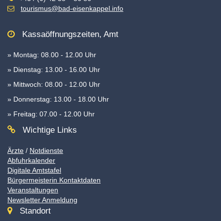
tourismus@bad-eisenkappel.info
Kassaöffnungszeiten, Amt
» Montag: 08.00 - 12.00 Uhr
» Dienstag: 13.00 - 16.00 Uhr
» Mittwoch: 08.00 - 12.00 Uhr
» Donnerstag: 13.00 - 18.00 Uhr
» Freitag: 07.00 - 12.00 Uhr
Wichtige Links
Ärzte
/
Notdienste
Abfuhrkalender
Digitale Amtstafel
Bürgermeisterin Kontaktdaten
Veranstaltungen
Newsletter Anmeldung
Standort