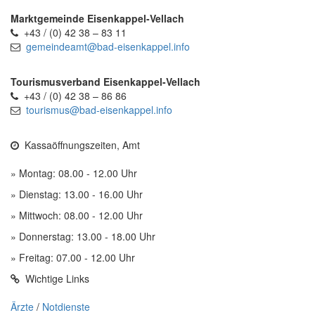
Marktgemeinde Eisenkappel-Vellach
+43 / (0) 42 38 – 83 11
gemeindeamt@bad-eisenkappel.info
Tourismusverband Eisenkappel-Vellach
+43 / (0) 42 38 – 86 86
tourismus@bad-eisenkappel.info
Kassaöffnungszeiten, Amt
» Montag: 08.00 - 12.00 Uhr
» Dienstag: 13.00 - 16.00 Uhr
» Mittwoch: 08.00 - 12.00 Uhr
» Donnerstag: 13.00 - 18.00 Uhr
» Freitag: 07.00 - 12.00 Uhr
Wichtige Links
Ärzte
/
Notdienste