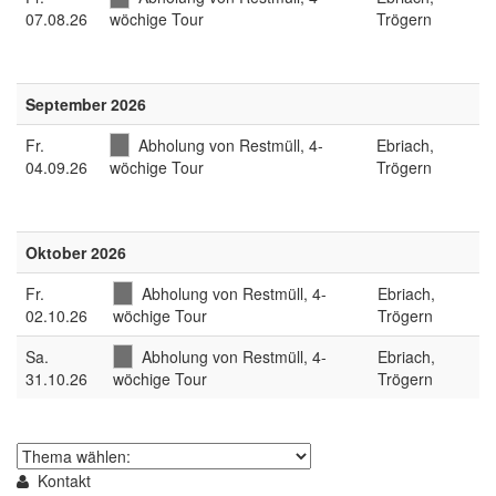
07.08.26
wöchige Tour
Trögern
September 2026
Fr
.
Abholung von Restmüll, 4-
Ebriach,
04.09.26
wöchige Tour
Trögern
Oktober 2026
Fr
.
Abholung von Restmüll, 4-
Ebriach,
02.10.26
wöchige Tour
Trögern
Sa
.
Abholung von Restmüll, 4-
Ebriach,
31.10.26
wöchige Tour
Trögern
Thema
wählen
Kontakt