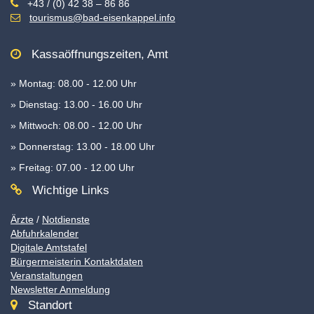
+43 / (0) 42 38 – 86 86
tourismus@bad-eisenkappel.info
Kassaöffnungszeiten, Amt
» Montag: 08.00 - 12.00 Uhr
» Dienstag: 13.00 - 16.00 Uhr
» Mittwoch: 08.00 - 12.00 Uhr
» Donnerstag: 13.00 - 18.00 Uhr
» Freitag: 07.00 - 12.00 Uhr
Wichtige Links
Ärzte
/
Notdienste
Abfuhrkalender
Digitale Amtstafel
Bürgermeisterin Kontaktdaten
Veranstaltungen
Newsletter Anmeldung
Standort