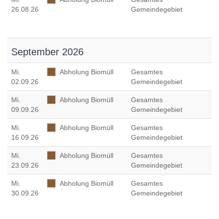
26.08.26
Gemeindegebiet
September 2026
Mi
.
Abholung Biomüll
Gesamtes
02.09.26
Gemeindegebiet
Mi
.
Abholung Biomüll
Gesamtes
09.09.26
Gemeindegebiet
Mi
.
Abholung Biomüll
Gesamtes
16.09.26
Gemeindegebiet
Mi
.
Abholung Biomüll
Gesamtes
23.09.26
Gemeindegebiet
Mi
.
Abholung Biomüll
Gesamtes
30.09.26
Gemeindegebiet