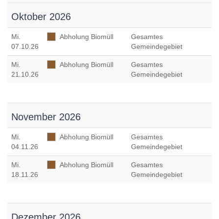
Oktober 2026
Mi
.
Abholung Biomüll
Gesamtes
07.10.26
Gemeindegebiet
Mi
.
Abholung Biomüll
Gesamtes
21.10.26
Gemeindegebiet
November 2026
Mi
.
Abholung Biomüll
Gesamtes
04.11.26
Gemeindegebiet
Mi
.
Abholung Biomüll
Gesamtes
18.11.26
Gemeindegebiet
Dezember 2026