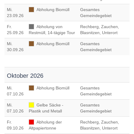
Mi
.
Abholung Biomüll
Gesamtes
23.09.26
Gemeindegebiet
Fr
.
Abholung von
Rechberg, Zauchen,
25.09.26
Restmüll, 14-tägige Tour
Blasnitzen, Unterort
Mi
.
Abholung Biomüll
Gesamtes
30.09.26
Gemeindegebiet
Oktober 2026
Mi
.
Abholung Biomüll
Gesamtes
07.10.26
Gemeindegebiet
Mi
.
Gelbe Säcke -
Gesamtes
07.10.26
Plastik und Metall
Gemeindegebiet
Fr
.
Abholung der
Rechberg, Zauchen,
09.10.26
Altpapiertonne
Blasnitzen, Unterort