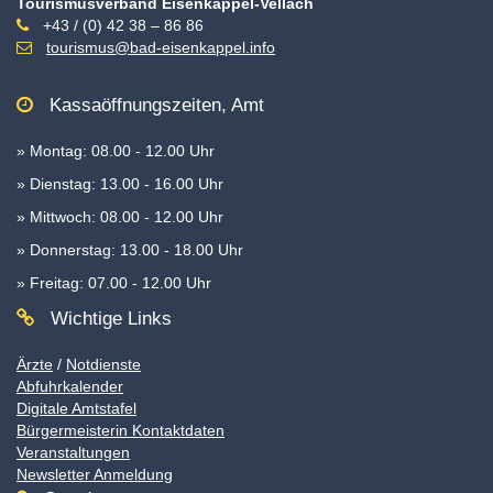
Tourismusverband Eisenkappel-Vellach
+43 / (0) 42 38 – 86 86
tourismus@bad-eisenkappel.info
Kassaöffnungszeiten, Amt
» Montag: 08.00 - 12.00 Uhr
» Dienstag: 13.00 - 16.00 Uhr
» Mittwoch: 08.00 - 12.00 Uhr
» Donnerstag: 13.00 - 18.00 Uhr
» Freitag: 07.00 - 12.00 Uhr
Wichtige Links
Ärzte
/
Notdienste
Abfuhrkalender
Digitale Amtstafel
Bürgermeisterin Kontaktdaten
Veranstaltungen
Newsletter Anmeldung