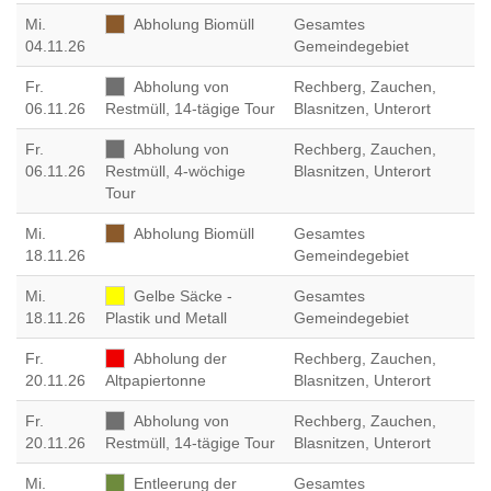
Mi
.
Abholung Biomüll
Gesamtes
04.11.26
Gemeindegebiet
Fr
.
Abholung von
Rechberg, Zauchen,
06.11.26
Restmüll, 14-tägige Tour
Blasnitzen, Unterort
Fr
.
Abholung von
Rechberg, Zauchen,
06.11.26
Restmüll, 4-wöchige
Blasnitzen, Unterort
Tour
Mi
.
Abholung Biomüll
Gesamtes
18.11.26
Gemeindegebiet
Mi
.
Gelbe Säcke -
Gesamtes
18.11.26
Plastik und Metall
Gemeindegebiet
Fr
.
Abholung der
Rechberg, Zauchen,
20.11.26
Altpapiertonne
Blasnitzen, Unterort
Fr
.
Abholung von
Rechberg, Zauchen,
20.11.26
Restmüll, 14-tägige Tour
Blasnitzen, Unterort
Mi
.
Entleerung der
Gesamtes